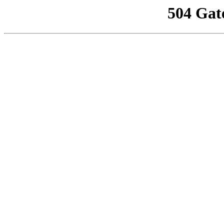
504 Gat