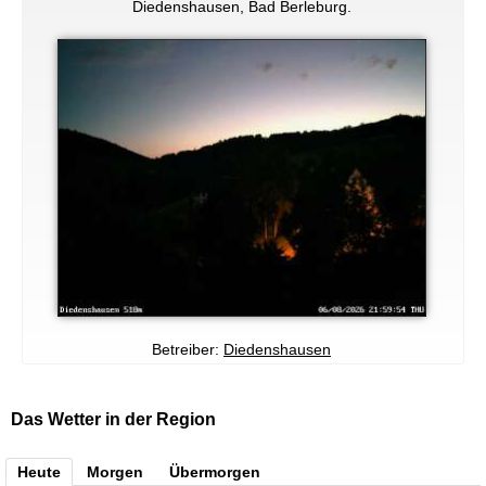
Diedenshausen, Bad Berleburg.
Betreiber:
Diedenshausen
Das Wetter in der Region
Heute
Morgen
Übermorgen