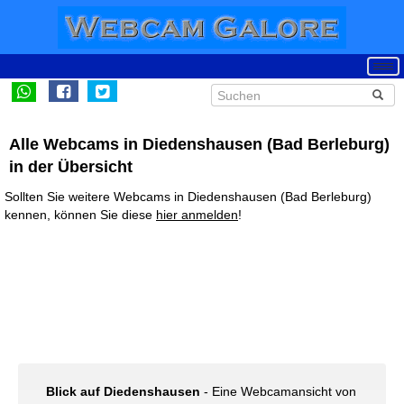
Alle Webcams in Diedenshausen (Bad Berleburg)
in der Übersicht
Sollten Sie weitere Webcams in Diedenshausen (Bad Berleburg)
kennen, können Sie diese
hier anmelden
!
Blick auf Diedenshausen
- Eine Webcamansicht von