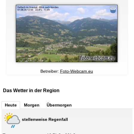
Betreiber:
Foto-Webcam.eu
Das Wetter in der Region
Heute
Morgen
Übermorgen
stellenweise Regenfall