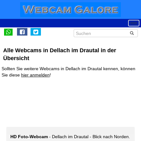
Alle Webcams in Dellach im Drautal in der
Übersicht
Sollten Sie weitere Webcams in Dellach im Drautal kennen, können
Sie diese
hier anmelden
!
HD Foto-Webcam
- Dellach im Drautal - Blick nach Norden.