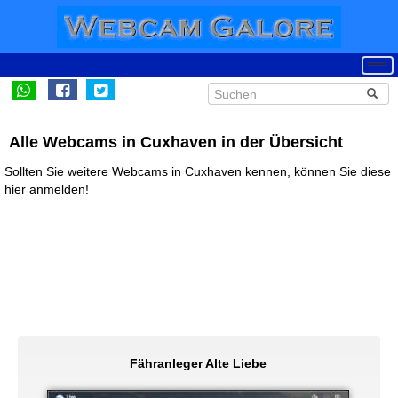
Alle Webcams in Cuxhaven in der Übersicht
Sollten Sie weitere Webcams in Cuxhaven kennen, können Sie diese
hier anmelden
!
Fähranleger Alte Liebe