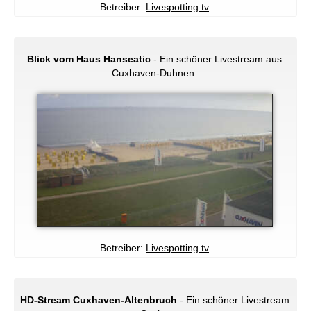
Betreiber:
Livespotting.tv
Blick vom Haus Hanseatic
- Ein schöner Livestream aus
Cuxhaven-Duhnen.
Betreiber:
Livespotting.tv
HD-Stream Cuxhaven-Altenbruch
- Ein schöner Livestream