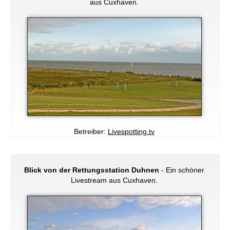
aus Cuxhaven.
Betreiber:
Livespotting.tv
Blick von der Rettungsstation Duhnen
- Ein schöner
Livestream aus Cuxhaven.