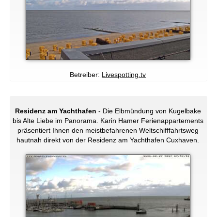
Betreiber:
Livespotting.tv
Residenz am Yachthafen
- Die Elbmündung von Kugelbake
bis Alte Liebe im Panorama. Karin Hamer Ferienappartements
präsentiert Ihnen den meistbefahrenen Weltschifffahrtsweg
hautnah direkt von der Residenz am Yachthafen Cuxhaven.