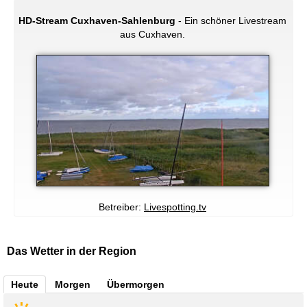
HD-Stream Cuxhaven-Sahlenburg
- Ein schöner Livestream
aus Cuxhaven.
Betreiber:
Livespotting.tv
Das Wetter in der Region
Heute
Morgen
Übermorgen