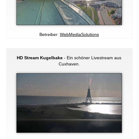
Betreiber:
WebMediaSolutions
HD Stream Kugelbake
- Ein schöner Livestream aus
Cuxhaven.