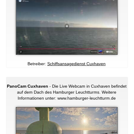
Betreiber:
Schiffsansagedienst Cuxhaven
PanoCam Cuxhaven
- Die Live Webcam in Cuxhaven befindet
auf dem Dach des Hamburger Leuchtturms. Weitere
Informationen unter: www.hamburger-leuchtturm.de