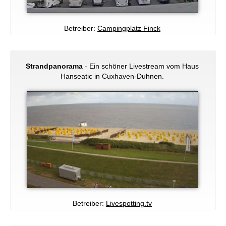
Betreiber:
Campingplatz Finck
Strandpanorama
- Ein schöner Livestream vom Haus
Hanseatic in Cuxhaven-Duhnen.
Betreiber:
Livespotting.tv