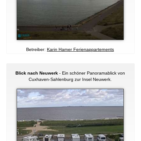
Betreiber:
Karin Hamer Ferienappartements
Blick nach Neuwerk
- Ein schöner Panoramablick von
Cuxhaven-Sahlenburg zur Insel Neuwerk.