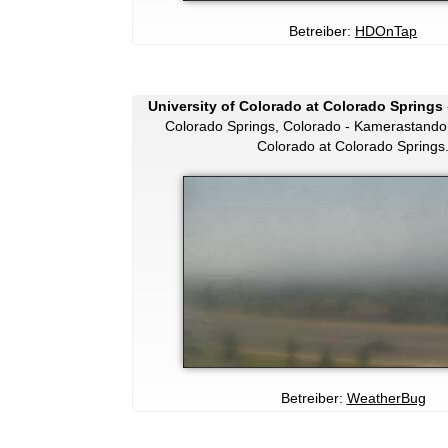
Betreiber:
HDOnTap
University of Colorado at Colorado Springs
Colorado Springs, Colorado - Kamerastandort
Colorado at Colorado Springs
Betreiber:
WeatherBug