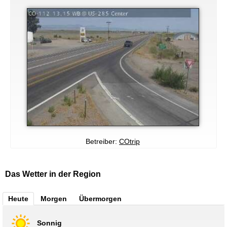
Betreiber:
COtrip
Das Wetter in der Region
Heute
Morgen
Übermorgen
Sonnig