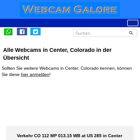
Alle Webcams in Center, Colorado in der
Übersicht
Sollten Sie weitere Webcams in Center, Colorado kennen, können
Sie diese
hier anmelden
!
Verkehr CO 112 MP 013.15 WB at US 285 in Center