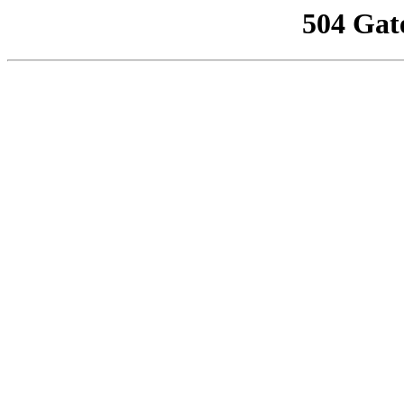
504 Gat