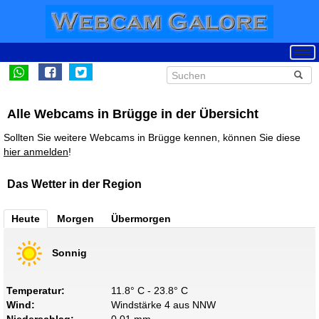
Alle Webcams in Brügge in der Übersicht
Sollten Sie weitere Webcams in Brügge kennen, können Sie diese
hier anmelden
!
Das Wetter in der Region
Heute
Morgen
Übermorgen
Sonnig
Temperatur:
11.8° C - 23.8° C
Wind:
Windstärke 4 aus NNW