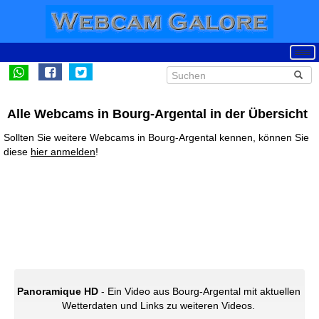
Alle Webcams in Bourg-Argental in der Übersicht
Sollten Sie weitere Webcams in Bourg-Argental kennen, können Sie
diese
hier anmelden
!
Panoramique HD
- Ein Video aus Bourg-Argental mit aktuellen
Wetterdaten und Links zu weiteren Videos.