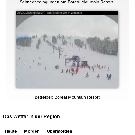
Schneebedingungen am Boreal Mountain Resort.
Betreiber:
Boreal Mountain Resort
Das Wetter in der Region
Heute
Morgen
Übermorgen