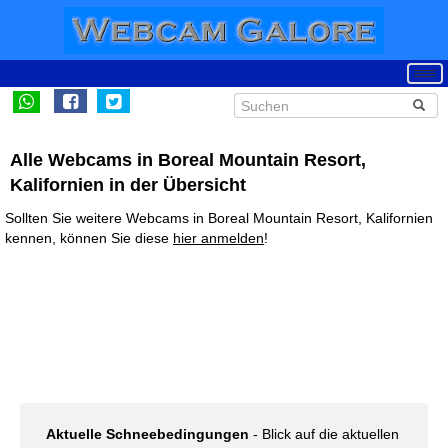
Alle Webcams in Boreal Mountain Resort,
Kalifornien in der Übersicht
Sollten Sie weitere Webcams in Boreal Mountain Resort, Kalifornien
kennen, können Sie diese
hier anmelden
!
Aktuelle Schneebedingungen
- Blick auf die aktuellen