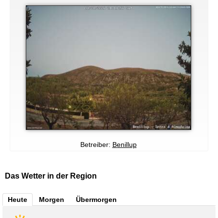
Betreiber:
Benillup
Das Wetter in der Region
Heute
Morgen
Übermorgen