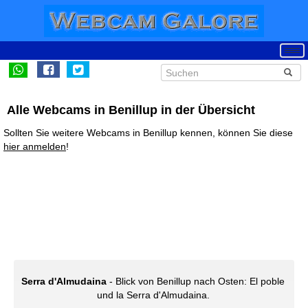
Alle Webcams in Benillup in der Übersicht
Sollten Sie weitere Webcams in Benillup kennen, können Sie diese
hier anmelden
!
Serra d'Almudaina
- Blick von Benillup nach Osten: El poble
und la Serra d'Almudaina.