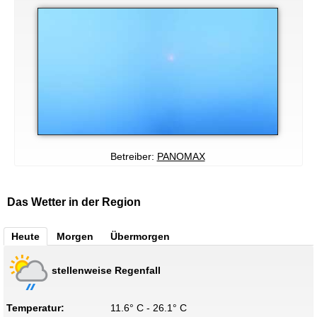
Betreiber:
PANOMAX
Das Wetter in der Region
Heute
Morgen
Übermorgen
stellenweise Regenfall
Temperatur:
11.6° C - 26.1° C