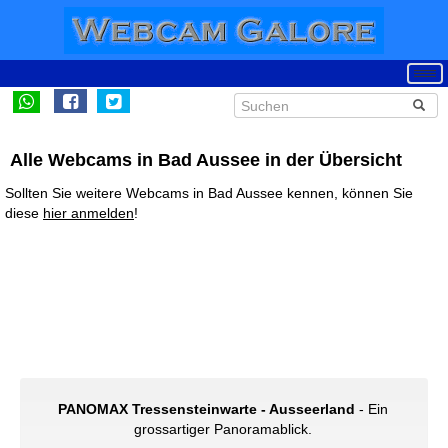
Alle Webcams in Bad Aussee in der Übersicht
Sollten Sie weitere Webcams in Bad Aussee kennen, können Sie
diese
hier anmelden
!
PANOMAX Tressensteinwarte - Ausseerland
- Ein
grossartiger Panoramablick.