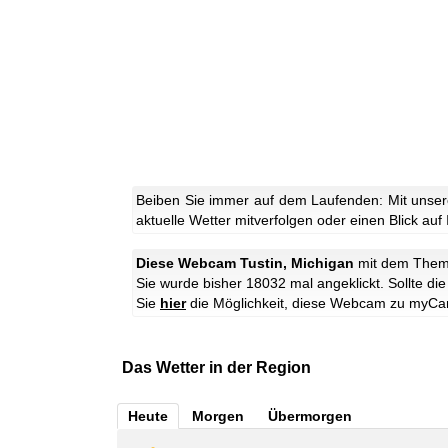
Beiben Sie immer auf dem Laufenden: Mit unser
aktuelle Wetter mitverfolgen oder einen Blick auf
Diese Webcam Tustin, Michigan
mit dem The
Sie wurde bisher 18032 mal angeklickt. Sollte d
Sie
hier
die Möglichkeit, diese Webcam zu myCa
Das Wetter in der Region
Heute
Morgen
Übermorgen