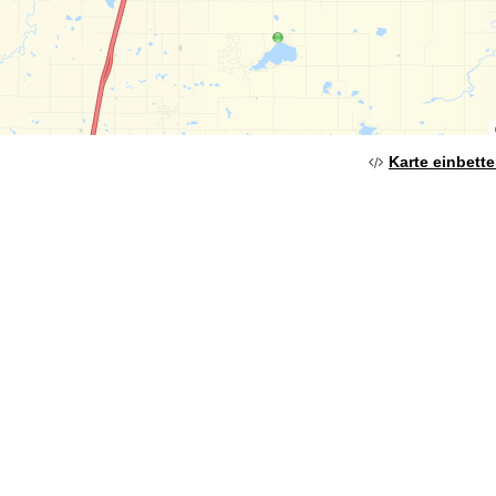
Karte einbett