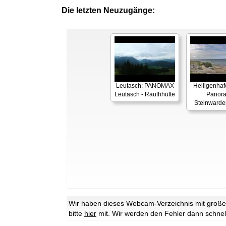
Die letzten Neuzugänge:
Leutasch: PANOMAX
Heiligenhaf
Leutasch - Rauthhütte
Panor
Steinwarde
Wir haben dieses Webcam-Verzeichnis mit großer 
bitte
hier
mit. Wir werden den Fehler dann schnel