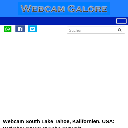
Webcam South Lake Tahoe, Kalifornien, USA: