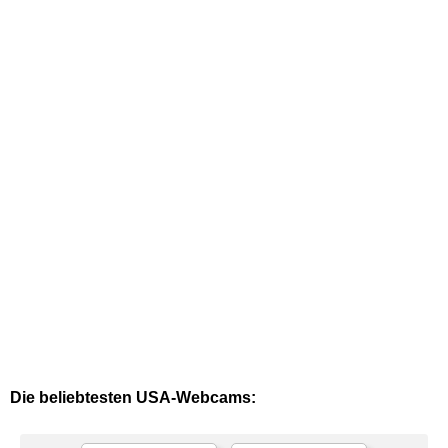
Die beliebtesten USA-Webcams: