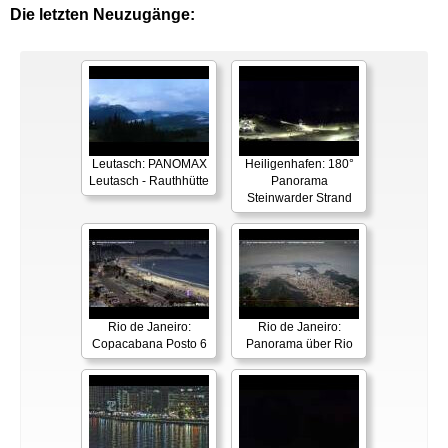
Die letzten Neuzugänge:
Leutasch: PANOMAX
Heiligenhafen: 180°
Leutasch - Rauthhütte
Panorama
Steinwarder Strand
Rio de Janeiro:
Rio de Janeiro:
Copacabana Posto 6
Panorama über Rio