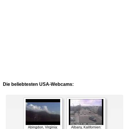
Die beliebtesten USA-Webcams:
Abingdon, Virginia:
Albany, Kalifornien: