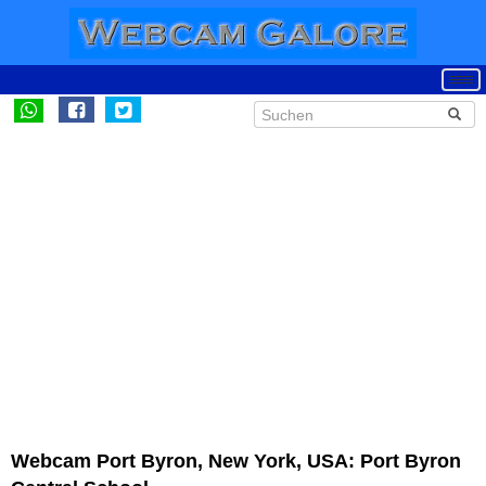
Webcam Port Byron, New York, USA: Port Byron