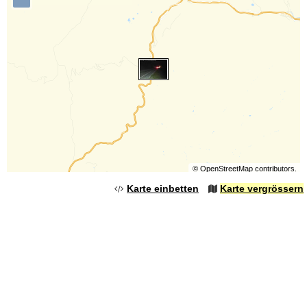
©
OpenStreetMap
contributors.
Karte einbetten
Karte vergrössern