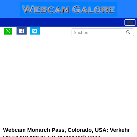
Webcam Monarch Pass, Colorado, USA: Verkehr