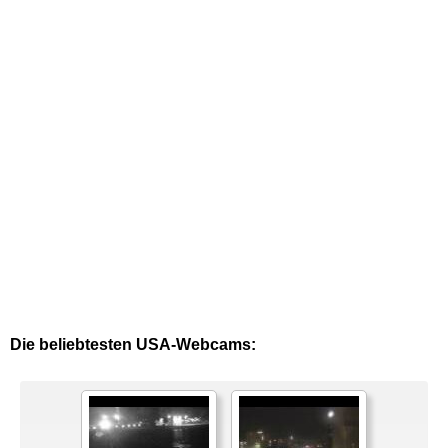
Die beliebtesten USA-Webcams: