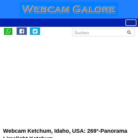
Webcam Ketchum, Idaho, USA: 269°-Panorama