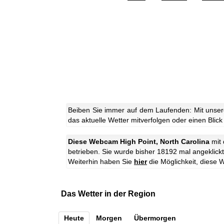
Beiben Sie immer auf dem Laufenden: Mit unser
das aktuelle Wetter mitverfolgen oder einen Blick
Diese Webcam High Point, North Carolina
mit
betrieben. Sie wurde bisher 18192 mal angeklickt
Weiterhin haben Sie
hier
die Möglichkeit, dies
Das Wetter in der Region
Heute
Morgen
Übermorgen