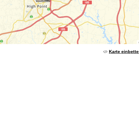
Karte einbett