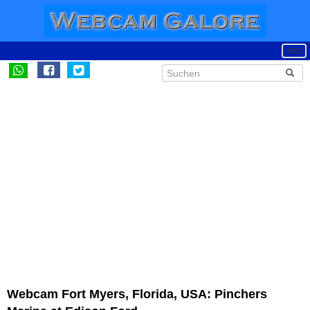
Webcam Fort Myers, Florida, USA: Pinchers