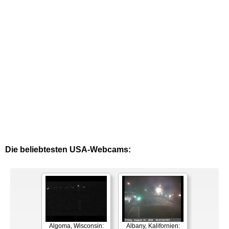
Die beliebtesten USA-Webcams:
Algoma, Wisconsin:
Albany, Kalifornien: