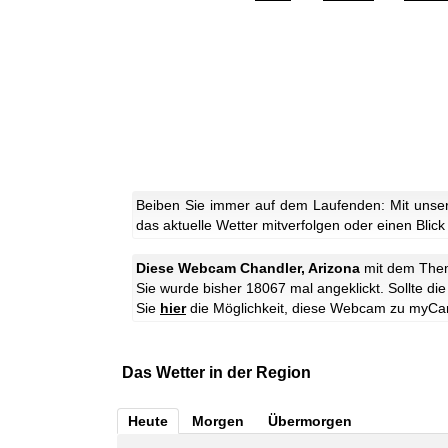
Beiben Sie immer auf dem Laufenden: Mit unse
das aktuelle Wetter mitverfolgen oder einen Blick
Diese Webcam Chandler, Arizona
mit dem Th
Sie wurde bisher 18067 mal angeklickt. Sollte d
Sie
hier
die Möglichkeit, diese Webcam zu myCa
Das Wetter in der Region
Heute
Morgen
Übermorgen