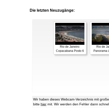
Die letzten Neuzugänge:
Rio de Janeiro:
Rio de Ja
Copacabana Posto 6
Panorama ü
Wir haben dieses Webcam-Verzeichnis mit großer 
bitte
hier
mit. Wir werden den Fehler dann schnel