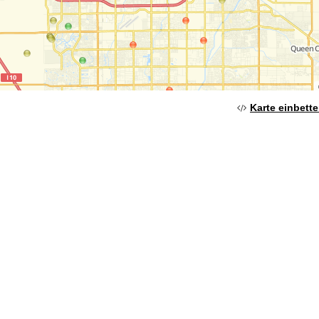
Karte einbett