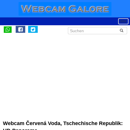
Webcam Červená Voda, Tschechische Republik: