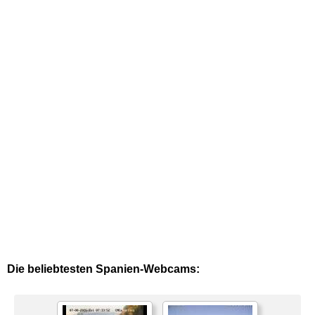
Die beliebtesten Spanien-Webcams: