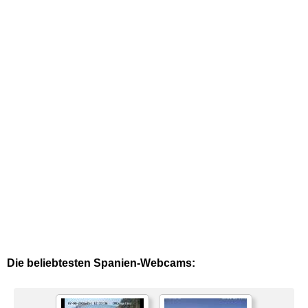
Die beliebtesten Spanien-Webcams: