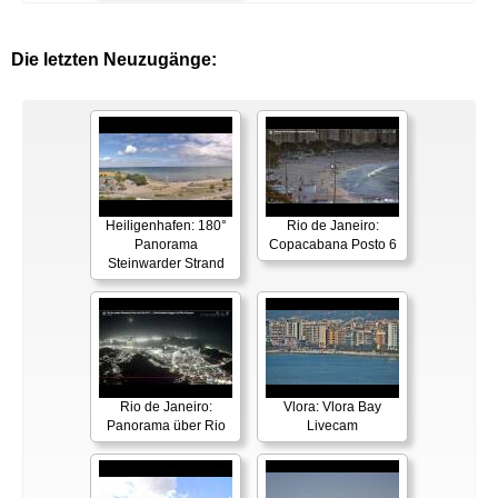
Die letzten Neuzugänge:
Heiligenhafen: 180°
Rio de Janeiro:
Panorama
Copacabana Posto 6
Steinwarder Strand
Rio de Janeiro:
Vlora: Vlora Bay
Panorama über Rio
Livecam