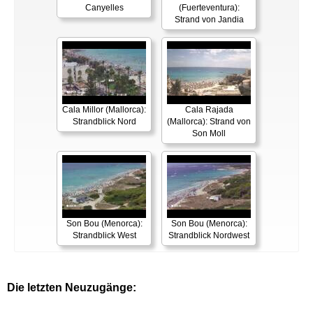
Canyelles
(Fuerteventura):
Strand von Jandia
Cala Millor (Mallorca):
Cala Rajada
Strandblick Nord
(Mallorca): Strand von
Son Moll
Son Bou (Menorca):
Son Bou (Menorca):
Strandblick West
Strandblick Nordwest
Die letzten Neuzugänge: