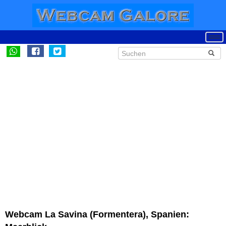
Webcam La Savina (Formentera), Spanien: