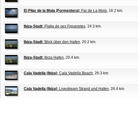
El Pilar de la Mola (Formentera)
: Far de La Mola
, 16.2 km.
Ibiza-Stadt
: Platja de ses Figueretes
, 19.3 km.
Ibiza-Stadt
: Blick über den Hafen
, 20.2 km.
Ibiza-Stadt
: Ibiza Hafen
, 20.4 km.
Cala Vadella (Ibiza)
: Cala Vadella Beach
, 26.3 km.
Cala Vadella (Ibiza)
: Livestream Strand und Hafen
, 26.4 km.