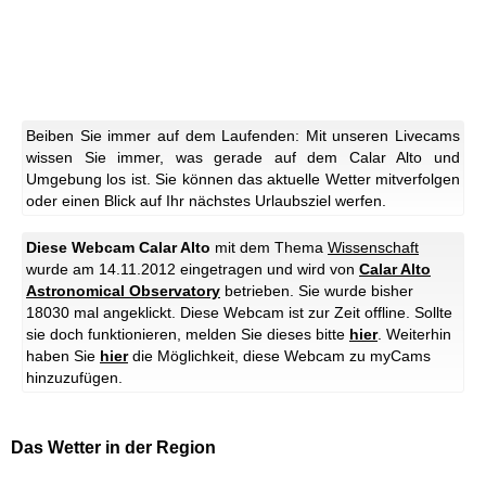
Beiben Sie immer auf dem Laufenden: Mit unseren Livecams
wissen Sie immer, was gerade auf dem Calar Alto und
Umgebung los ist. Sie können das aktuelle Wetter mitverfolgen
oder einen Blick auf Ihr nächstes Urlaubsziel werfen.
Diese Webcam Calar Alto
mit dem Thema
Wissenschaft
wurde am 14.11.2012 eingetragen und wird von
Calar Alto
Astronomical Observatory
betrieben. Sie wurde bisher
18030 mal angeklickt.
Diese Webcam ist zur Zeit offline. Sollte
sie doch funktionieren, melden Sie dieses bitte
hier
.
Weiterhin
haben Sie
hier
die Möglichkeit, diese Webcam zu myCams
hinzuzufügen.
Das Wetter in der Region