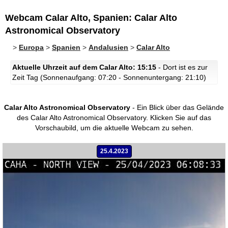
Webcam Calar Alto, Spanien: Calar Alto
Astronomical Observatory
>
Europa
>
Spanien
>
Andalusien
>
Calar Alto
Aktuelle Uhrzeit auf dem Calar Alto: 15:15
- Dort ist es zur
Zeit Tag (Sonnenaufgang: 07:20 - Sonnenuntergang: 21:10)
Calar Alto Astronomical Observatory
- Ein Blick über das Gelände
des Calar Alto Astronomical Observatory.
Klicken Sie auf das
Vorschaubild, um die aktuelle Webcam zu sehen.
25.4.2023