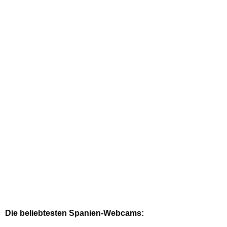
Die beliebtesten Spanien-Webcams: