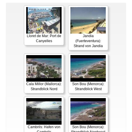
Lloret de Mar: Port de
Jandia
Canyelles
(Fuerteventura):
Strand von Jandia
Cala Millor (Mallorca):
Son Bou (Menorca):
Strandblick Nord
Strandblick West
Cambrils: Hafen von
Son Bou (Menorca):