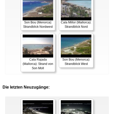
Son Bou (Menorca):
Cala Millor (Mallorca):
Strandblick Nordwest
Strandblick Nord
Cala Rajada
Son Bou (Menorca):
(Mallorca): Strand von
Strandblick West
Son Moll
Die letzten Neuzugänge: