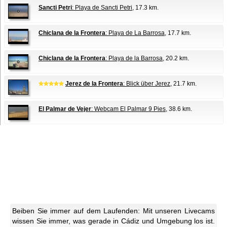
Sancti Petri
: Playa de Sancti Petri
, 17.3 km.
Chiclana de la Frontera
: Playa de La Barrosa
, 17.7 km.
Chiclana de la Frontera
: Playa de la Barrosa
, 20.2 km.
Jerez de la Frontera
: Blick über Jerez
, 21.7 km.
El Palmar de Vejer
: Webcam El Palmar 9 Pies
, 38.6 km.
Beiben Sie immer auf dem Laufenden: Mit unseren Livecams
wissen Sie immer, was gerade in Cádiz und Umgebung los ist.