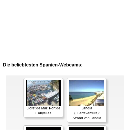
Die beliebtesten Spanien-Webcams:
Lloret de Mar: Port de
Jandia
Canyelles
(Fuerteventura):
Strand von Jandia