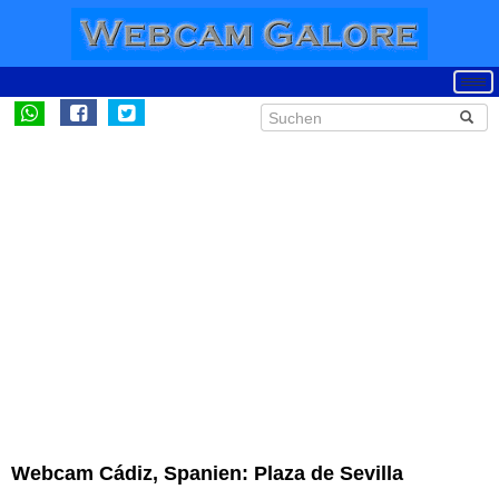
Webcam Cádiz, Spanien: Plaza de Sevilla