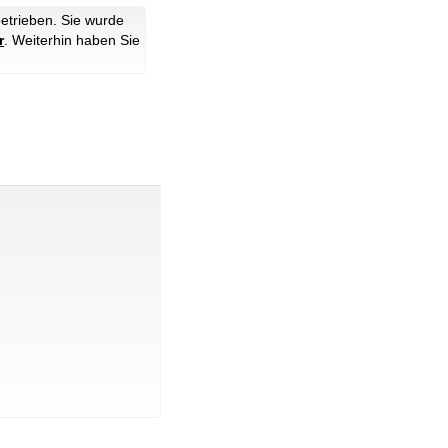
etrieben. Sie wurde
r
.
Weiterhin haben Sie