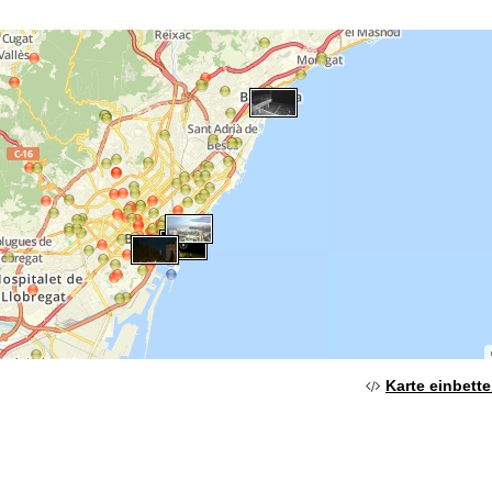
Karte einbett