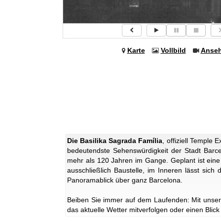
Karte
Vollbild
Anse
Die Basilika Sagrada Família
, offiziell Temple 
bedeutendste Sehenswürdigkeit der Stadt Barcel
mehr als 120 Jahren im Gange. Geplant ist eine
ausschließlich Baustelle, im Inneren lässt sich
Panoramablick über ganz Barcelona.
Beiben Sie immer auf dem Laufenden: Mit unser
das aktuelle Wetter mitverfolgen oder einen Blick