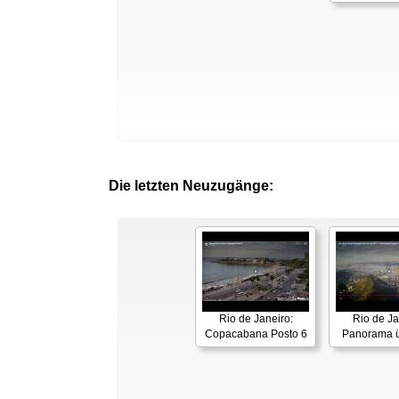
Die letzten Neuzugänge:
Rio de Janeiro:
Rio de Ja
Copacabana Posto 6
Panorama ü