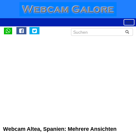
Webcam Altea, Spanien: Mehrere Ansichten