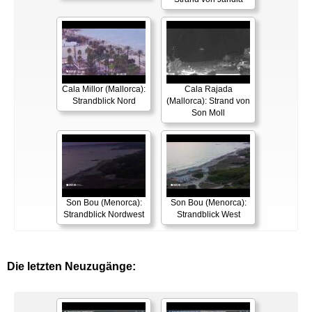
Cala Millor (Mallorca):
Cala Rajada
Strandblick Nord
(Mallorca): Strand von
Son Moll
Son Bou (Menorca):
Son Bou (Menorca):
Strandblick Nordwest
Strandblick West
Die letzten Neuzugänge: