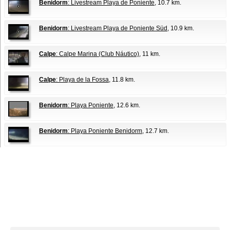
Benidorm
: Livestream Playa de Poniente
, 10.7 km.
Benidorm
: Livestream Playa de Poniente Süd
, 10.9 km.
Calpe
: Calpe Marina (Club Náutico)
, 11 km.
Calpe
: Playa de la Fossa
, 11.8 km.
Benidorm
: Playa Poniente
, 12.6 km.
Benidorm
: Playa Poniente Benidorm
, 12.7 km.