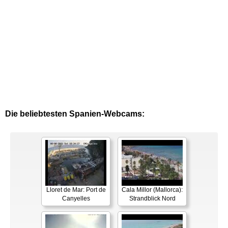
Die beliebtesten Spanien-Webcams:
Lloret de Mar: Port de
Cala Millor (Mallorca):
Canyelles
Strandblick Nord