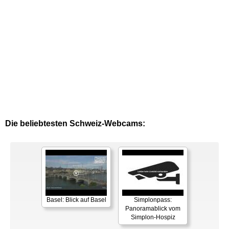
Die beliebtesten Schweiz-Webcams:
Basel: Blick auf Basel
Simplonpass:
Panoramablick vom
Simplon-Hospiz