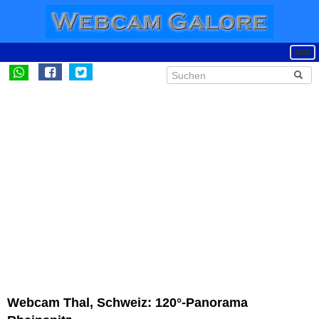
Webcam Thal, Schweiz: 120°-Panorama