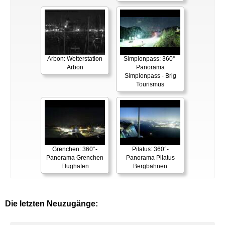
Arbon: Wetterstation
Simplonpass: 360°-
Arbon
Panorama
Simplonpass - Brig
Tourismus
Grenchen: 360°-
Pilatus: 360°-
Panorama Grenchen
Panorama Pilatus
Flughafen
Bergbahnen
Die letzten Neuzugänge: