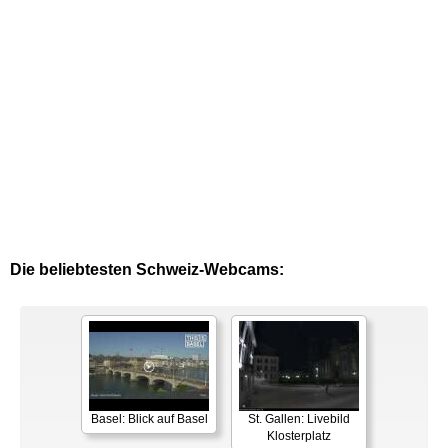
Die beliebtesten Schweiz-Webcams:
Basel: Blick auf Basel
St. Gallen: Livebild
Klosterplatz