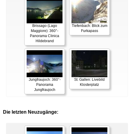
Brissago (Lago
Tiefenbach: Blick zum
Maggiore): 360°-
Furkapass
Panorama Clinica
Hildebrand
Jungfraujoch: 360°-
St. Gallen: Livebild
Panorama
Klosterplatz
Jungfraujoch
Die letzten Neuzugänge: