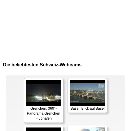
Die beliebtesten Schweiz-Webcams:
Grenchen: 360°-
Basel: Blick auf Basel
Panorama Grenchen
Flughafen