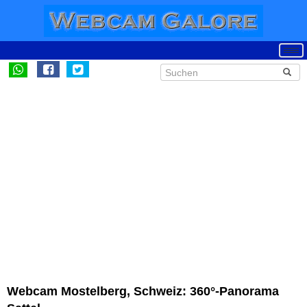
Webcam Mostelberg, Schweiz: 360°-Panorama