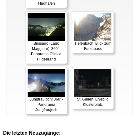
Flughafen
Brissago (Lago
Tiefenbach: Blick zum
Maggiore): 360°-
Furkapass
Panorama Clinica
Hildebrand
Jungfraujoch: 360°-
St. Gallen: Livebild
Panorama
Klosterplatz
Jungfraujoch
Die letzten Neuzugänge: