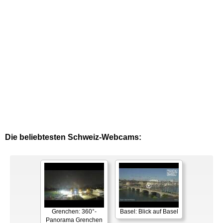
Die beliebtesten Schweiz-Webcams:
Grenchen: 360°-
Basel: Blick auf Basel
Panorama Grenchen