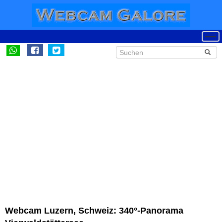
Webcam Luzern, Schweiz: 340°-Panorama