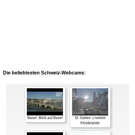
Die beliebtesten Schweiz-Webcams:
Basel: Blick auf Basel
St. Gallen: Livebild
Klosterplatz