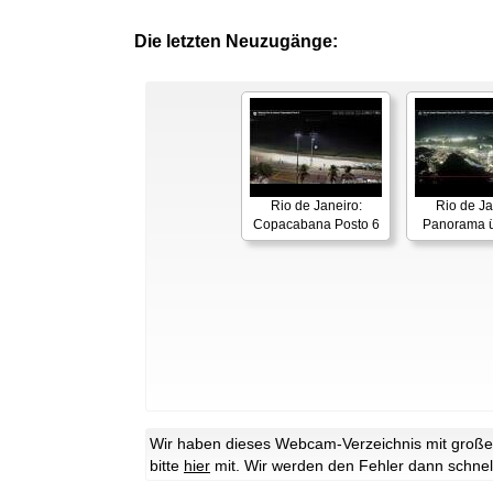
Die letzten Neuzugänge:
Rio de Janeiro:
Rio de Ja
Copacabana Posto 6
Panorama ü
Wir haben dieses Webcam-Verzeichnis mit großer 
bitte
hier
mit. Wir werden den Fehler dann schnel