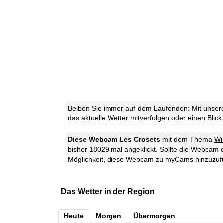
Beiben Sie immer auf dem Laufenden: Mit unsere
das aktuelle Wetter mitverfolgen oder einen Blick
Diese Webcam Les Crosets
mit dem Thema
Wi
bisher 18029 mal angeklickt. Sollte die Webcam 
Möglichkeit, diese Webcam zu myCams hinzuzuf
Das Wetter in der Region
Heute
Morgen
Übermorgen