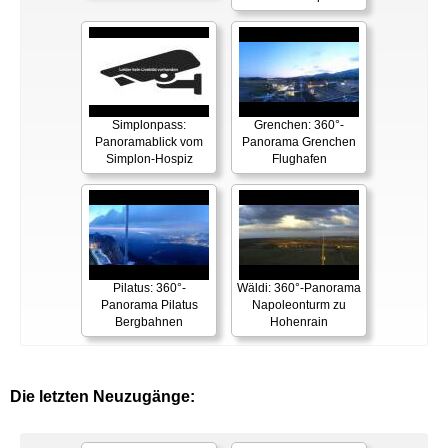
Simplonpass:
Grenchen: 360°-
Panoramablick vom
Panorama Grenchen
Simplon-Hospiz
Flughafen
Pilatus: 360°-
Wäldi: 360°-Panorama
Panorama Pilatus
Napoleonturm zu
Bergbahnen
Hohenrain
Die letzten Neuzugänge: