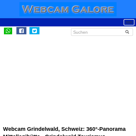
Webcam Grindelwald, Schweiz: 360°-Panorama