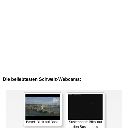
Die beliebtesten Schweiz-Webcams:
Basel: Blick auf Basel
Sustenpass: Blick auf
den Sustenpass