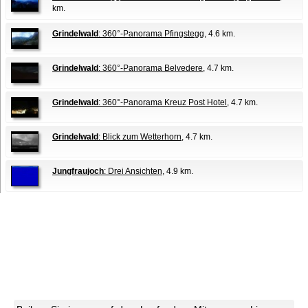
km.
Grindelwald
: 360°-Panorama Pfingstegg
, 4.6 km.
Grindelwald
: 360°-Panorama Belvedere
, 4.7 km.
Grindelwald
: 360°-Panorama Kreuz Post Hotel
, 4.7 km.
Grindelwald
: Blick zum Wetterhorn
, 4.7 km.
Jungfraujoch
: Drei Ansichten
, 4.9 km.