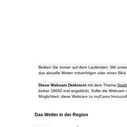
Beiben Sie immer auf dem Laufenden: Mit unse
das aktuelle Wetter mitverfolgen oder einen Blick
Diese Webcam Delémont
mit dem Thema
Stadt
bisher 18050 mal angeklickt. Sollte die Webcam 
Möglichkeit, diese Webcam zu myCams hinzuzuf
Das Wetter in der Region