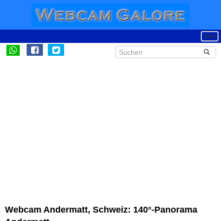
Webcam Andermatt, Schweiz: 140°-Panorama