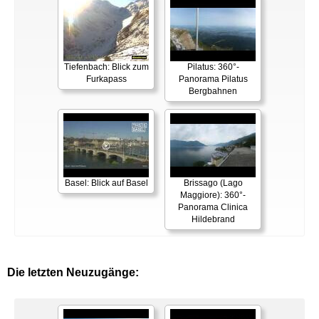
Tiefenbach: Blick zum
Pilatus: 360°-
Furkapass
Panorama Pilatus
Bergbahnen
Basel: Blick auf Basel
Brissago (Lago
Maggiore): 360°-
Panorama Clinica
Hildebrand
Die letzten Neuzugänge: