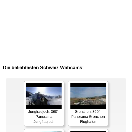
Die beliebtesten Schweiz-Webcams:
Jungfraujoch: 360°-
Grenchen: 360°-
Panorama
Panorama Grenchen
Jungfraujoch
Flughafen