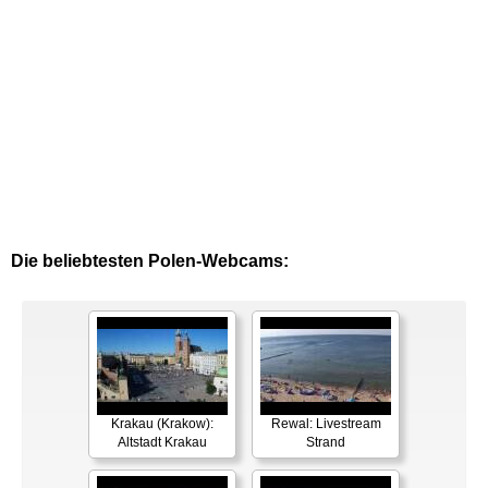
Die beliebtesten Polen-Webcams:
Krakau (Krakow):
Rewal: Livestream
Altstadt Krakau
Strand