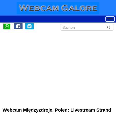
Webcam Międzyzdroje, Polen: Livestream Strand