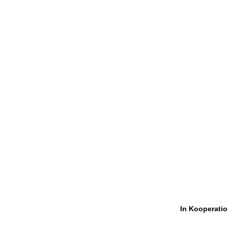
In Kooperatio