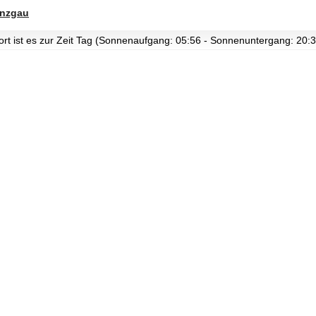
inzgau
ort ist es zur Zeit Tag (Sonnenaufgang: 05:56 - Sonnenuntergang: 20:3