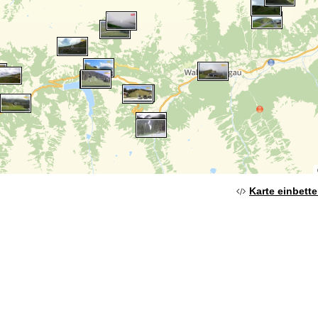
Karte einbett