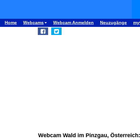
Home
Webcams
Webcam Anmelden
Neuzugänge
my
Webcam Wald im Pinzgau, Österreich