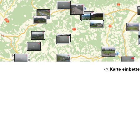
Karte einbett