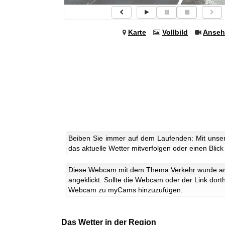
Karte
Vollbild
Anseh
Beiben Sie immer auf dem Laufenden: Mit unse
das aktuelle Wetter mitverfolgen oder einen Blick
Diese Webcam mit dem Thema
Verkehr
wurde am
angeklickt. Sollte die Webcam oder der Link dort
Webcam zu myCams hinzuzufügen.
Das Wetter in der Region