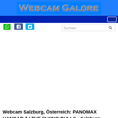
Webcam Salzburg, Österreich: PANOMAX