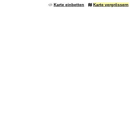
Karte einbetten
Karte vergrössern