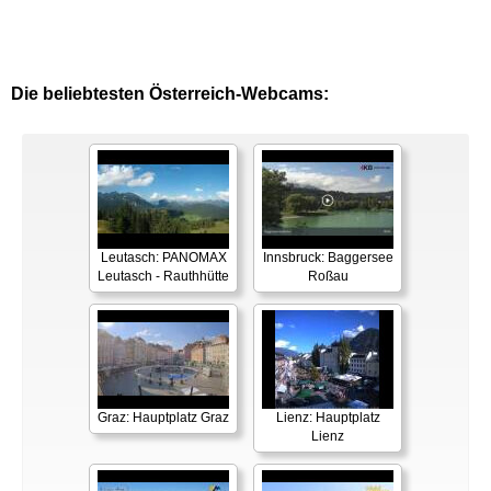
Die beliebtesten Österreich-Webcams:
Leutasch: PANOMAX
Innsbruck: Baggersee
Leutasch - Rauthhütte
Roßau
Graz: Hauptplatz Graz
Lienz: Hauptplatz
Lienz