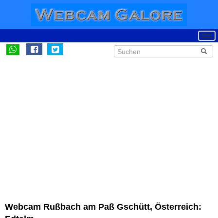
Webcam Rußbach am Paß Gschütt, Österreich: