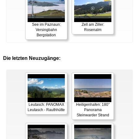
See im Paznaun:
Zell am Ziller:
Versingbahn
Rosenalm
Bergstation
Die letzten Neuzugänge:
Leutasch: PANOMAX
Heiligenhafen: 180°
Leutasch - Rauthhütte
Panorama
Steinwarder Strand