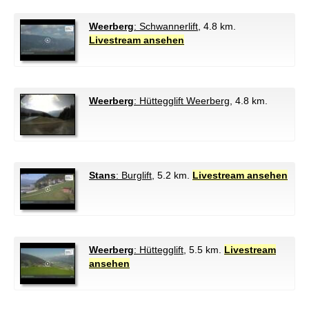
Weerberg
: Schwannerlift
, 4.8 km.
Livestream ansehen
Weerberg
: Hüttegglift Weerberg
, 4.8 km.
Stans
: Burglift
, 5.2 km.
Livestream ansehen
Weerberg
: Hüttegglift
, 5.5 km.
Livestream
ansehen