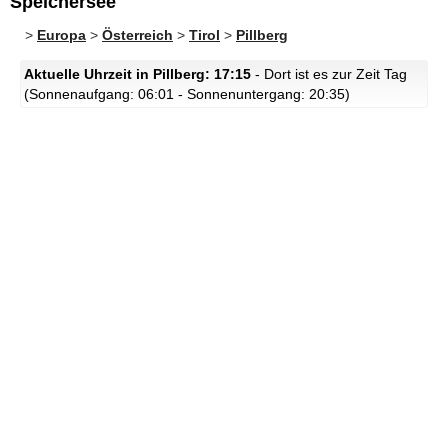
Speichersee
>
Europa
>
Österreich
>
Tirol
>
Pillberg
Aktuelle Uhrzeit in Pillberg: 17:15
- Dort ist es zur Zeit Tag
(Sonnenaufgang: 06:01 - Sonnenuntergang: 20:35)