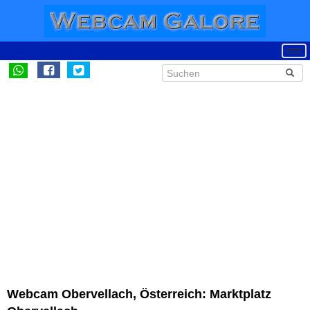
Webcam Obervellach, Österreich: Marktplatz