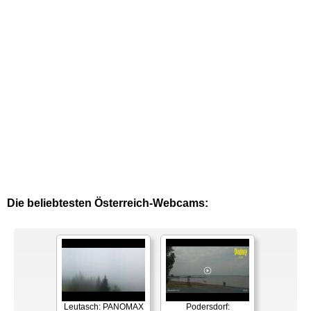
Die beliebtesten Österreich-Webcams:
Leutasch: PANOMAX
Podersdorf: