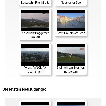
Leutasch - Rauthhütte
Neusiedler See
Innsbruck: Baggersee
Graz: Hauptplatz Graz
Roßau
Wien: PANOMAX
Steinach am Brenner:
Arsenal Turm
Bergeralm
Die letzten Neuzugänge: