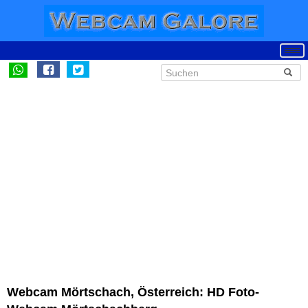
Webcam Mörtschach, Österreich: HD Foto-