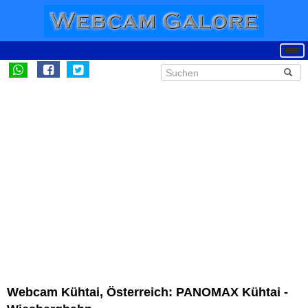
Webcam Kühtai, Österreich: PANOMAX Kühtai -