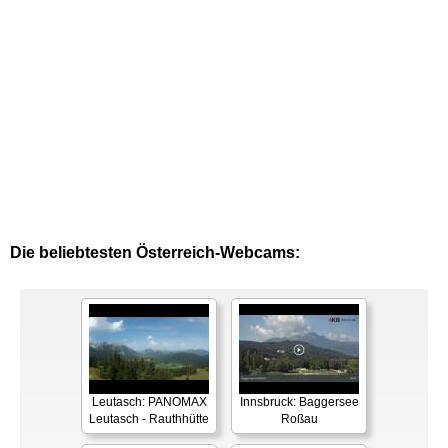
Die beliebtesten Österreich-Webcams:
Leutasch: PANOMAX
Innsbruck: Baggersee
Leutasch - Rauthhütte
Roßau