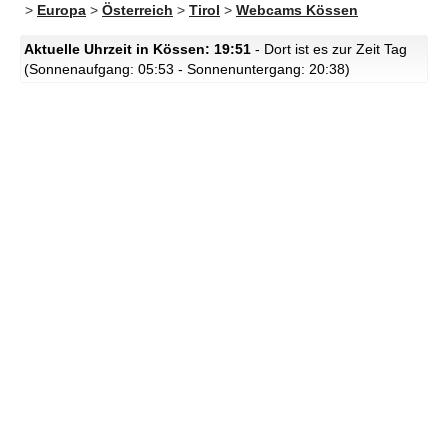
>
Europa
>
Österreich
>
Tirol
>
Webcams Kössen
Aktuelle Uhrzeit in Kössen: 19:51
- Dort ist es zur Zeit Tag
(Sonnenaufgang: 05:53 - Sonnenuntergang: 20:38)