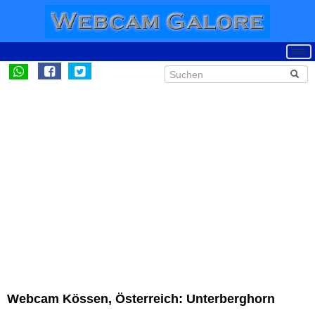
Webcam Kössen, Österreich: Unterberghorn