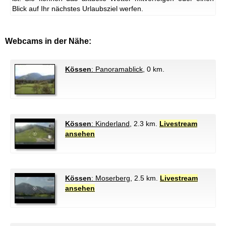
Blick auf Ihr nächstes Urlaubsziel werfen.
Webcams in der Nähe:
Kössen
: Panoramablick
, 0 km.
Kössen
: Kinderland
, 2.3 km.
Livestream
ansehen
Kössen
: Moserberg
, 2.5 km.
Livestream
ansehen