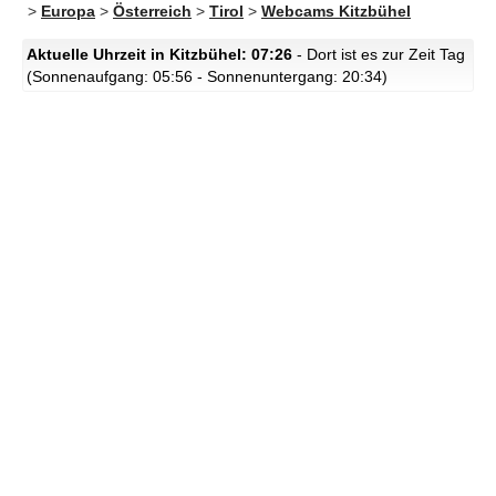
>
Europa
>
Österreich
>
Tirol
>
Webcams Kitzbühel
Aktuelle Uhrzeit in Kitzbühel: 07:26
- Dort ist es zur Zeit Tag
(Sonnenaufgang: 05:56 - Sonnenuntergang: 20:34)