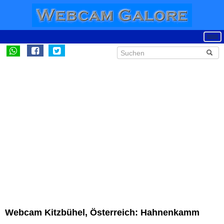
Webcam Kitzbühel, Österreich: Hahnenkamm