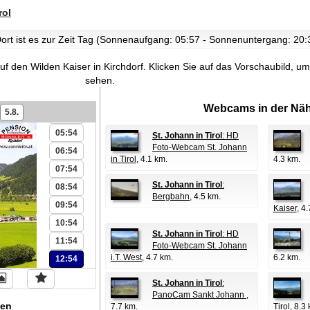
rol
ort ist es zur Zeit Tag (Sonnenaufgang: 05:57 - Sonnenuntergang: 20:
00:54
01:54
uf den Wilden Kaiser in Kirchdorf.
Klicken Sie auf das Vorschaubild, u
02:54
sehen.
03:54
Webcams in der Näh
5.8.
04:54
05:54
St. Johann in Tirol
: HD
Foto-Webcam St. Johann
06:54
in Tirol
, 4.1 km.
4.3 km.
07:54
St. Johann in Tirol
:
08:54
Bergbahn
, 4.5 km.
09:54
Kaiser
, 4
10:54
St. Johann in Tirol
: HD
11:54
Foto-Webcam St. Johann
i.T. West
, 4.7 km.
6.2 km.
12:54
St. Johann in Tirol
:
PanoCam Sankt Johann
,
en
7.7 km.
Tirol
, 8.3