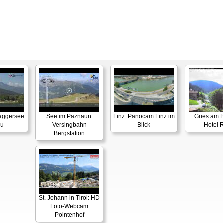
Baggersee
See im Paznaun:
Linz: Panocam Linz im
Gries am B
au
Versingbahn
Blick
Hotel 
Bergstation
St. Johann in Tirol: HD
Foto-Webcam
Pointenhof