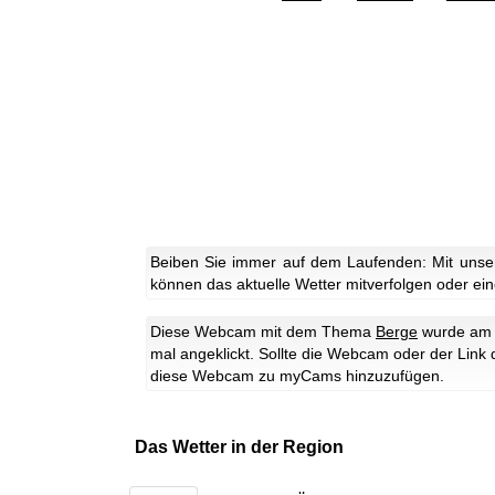
Beiben Sie immer auf dem Laufenden: Mit unsere
können das aktuelle Wetter mitverfolgen oder eine
Diese Webcam mit dem Thema
Berge
wurde am 
mal angeklickt. Sollte die Webcam oder der Link 
diese Webcam zu myCams hinzuzufügen.
Das Wetter in der Region