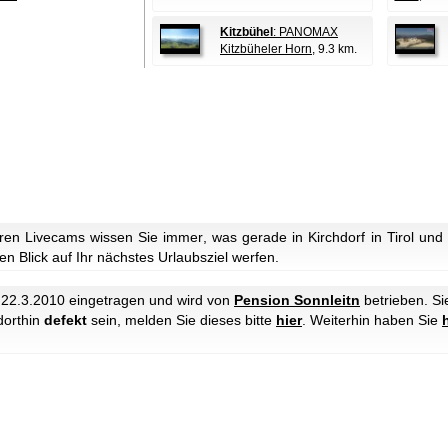
Kitzbühel
: PANOMAX
Kitzbüheler Horn
, 9.3 km.
n Livecams wissen Sie immer, was gerade in Kirchdorf in Tirol und 
n Blick auf Ihr nächstes Urlaubsziel werfen.
22.3.2010 eingetragen und wird von
Pension Sonnleitn
betrieben. Si
dorthin
defekt
sein, melden Sie dieses bitte
hier
. Weiterhin haben Sie