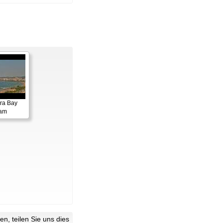
ora Bay
cam
n, teilen Sie uns dies