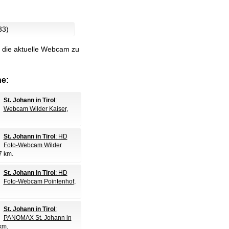
33)
m die aktuelle Webcam zu
e:
St. Johann in Tirol
:
Webcam Wilder Kaiser
,
St. Johann in Tirol
: HD
Foto-Webcam Wilder
.7 km.
St. Johann in Tirol
: HD
Foto-Webcam Pointenhof
,
St. Johann in Tirol
:
PANOMAX St. Johann in
 km.