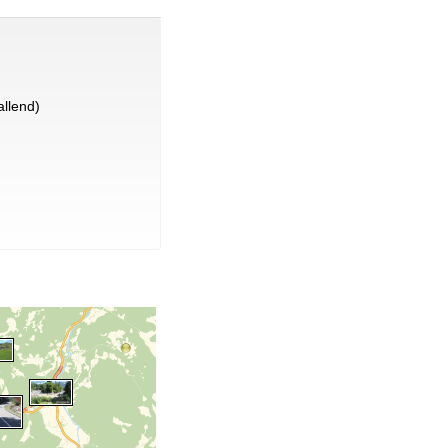
llend)